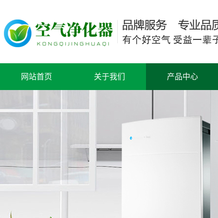
网站首页
关于我们
产品中心