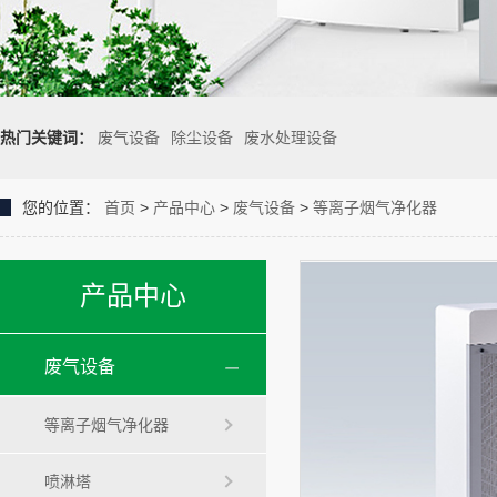
热门关键词：
废气设备
除尘设备
废水处理设备
您的位置：
首页
>
产品中心
>
废气设备
>
等离子烟气净化器
产品中心
废气设备
等离子烟气净化器
喷淋塔