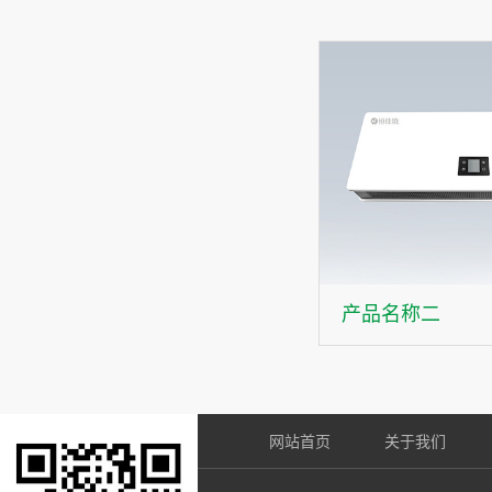
产品名称二
网站首页
关于我们