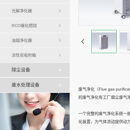
光解净化器
RCO催化燃烧
油烟净化器
活性炭吸附箱
除尘设备
废水处理设备
废气净化（Flue gas 
的废气净化有工厂烟尘废气
一个完整的废气净化系统一
化装置，为气体流动提供动