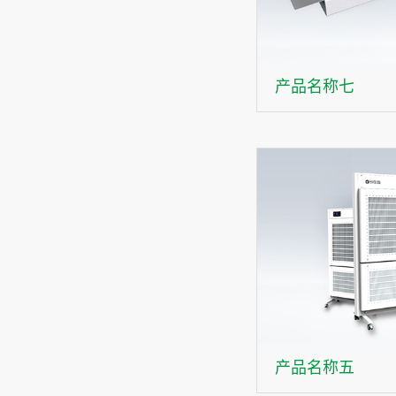
产品名称七
产品名称五