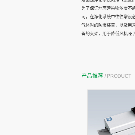
为了保证地面污染物浓度不
同，在净化系统中往往增设
气体时的防爆装置，以及用
备的支架，用于降低风机噪 
产品推荐
/ PRODUCT