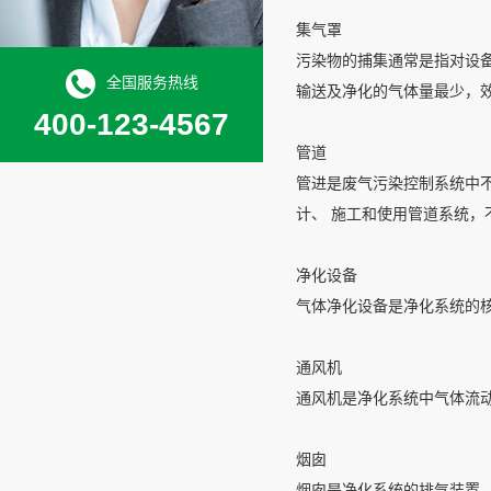
集气罩
污染物的捕集通常是指对设
全国服务热线
输送及净化的气体量最少，
400-123-4567
管道
管进是废气污染控制系统中
计、 施工和使用管道系统，
净化设备
气体净化设备是净化系统的
通风机
通风机是净化系统中气体流
烟囱
烟囱是净化系统的排气装置