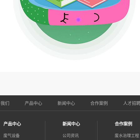
于我们
产品中心
新闻中心
合作案例
人才招
产品中心
新闻中心
合作案例
废气设备
公司资讯
废水治理工程