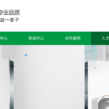
中心
新闻中心
合作案例
人