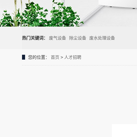
热门关键词：
废气设备
除尘设备
废水处理设备
您的位置：
首页
>
人才招聘