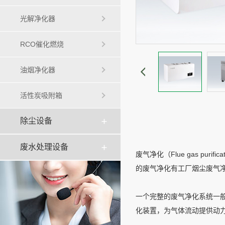
光解净化器
RCO催化燃烧
油烟净化器
活性炭吸附箱
除尘设备
废水处理设备
废气净化（Flue gas 
的废气净化有工厂烟尘废气
一个完整的废气净化系统一
化装置，为气体流动提供动