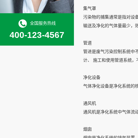
集气罩
污染物的捕集通常是指对设
全国服务热线
输送及净化的气体量最少，
400-123-4567
管道
管进是废气污染控制系统中
计、 施工和使用管道系统，
净化设备
气体净化设备是净化系统的
通风机
通风机是净化系统中气体流
烟囱
烟囱是净化系统的排气装置