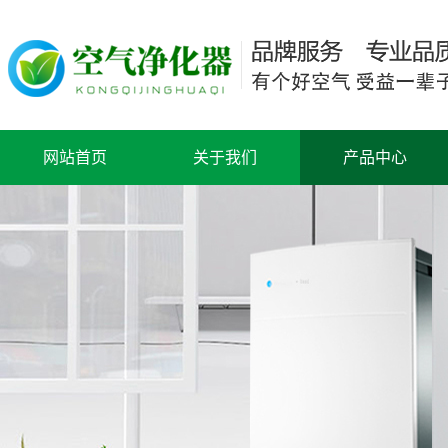
网站首页
关于我们
产品中心