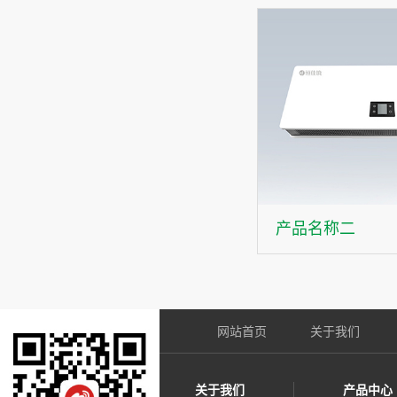
产品名称二
网站首页
关于我们
关于我们
产品中心