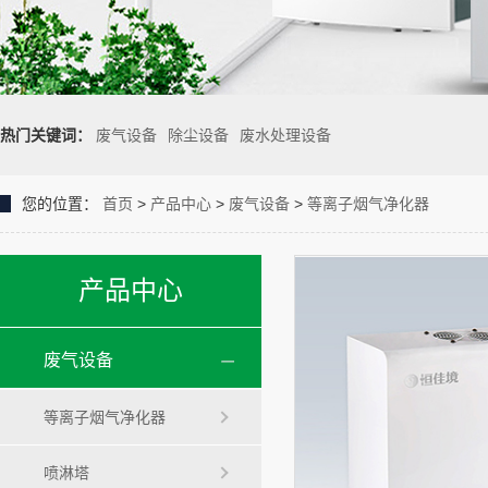
热门关键词：
废气设备
除尘设备
废水处理设备
您的位置：
首页
>
产品中心
>
废气设备
>
等离子烟气净化器
产品中心
废气设备
等离子烟气净化器
喷淋塔