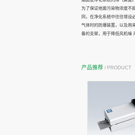
为了保证地面污染物浓度不
同，在净化系统中往往增设
气体时的防爆装置，以及用
备的支架，用于降低风机噪 
产品推荐
/ PRODUCT