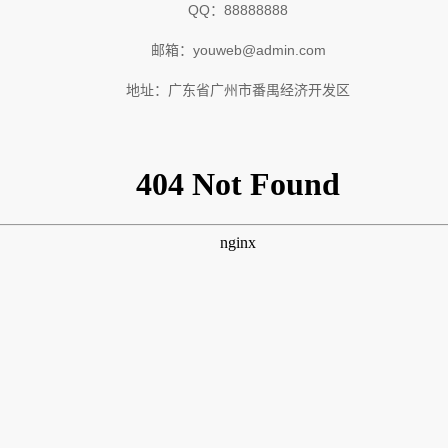
QQ：88888888
邮箱：youweb@admin.com
地址：广东省广州市番禺经济开发区