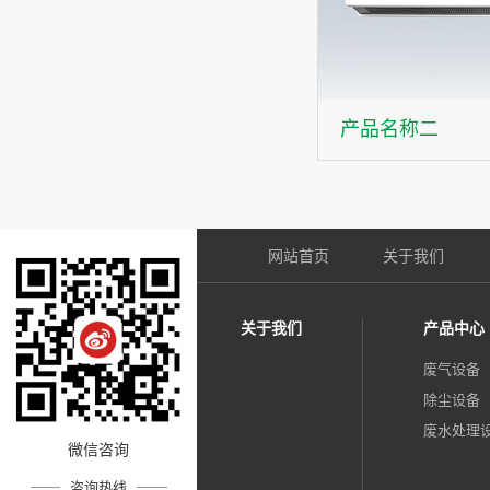
产品名称二
网站首页
关于我们
关于我们
产品中心
废气设备
除尘设备
废水处理
微信咨询
咨询热线