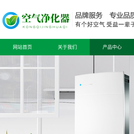
网站首页
关于我们
产品中心