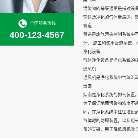
污染物的捕集通常是指对设
输送及净化的气体量最少，
全国服务热线
管道
400-123-4567
管进是废气污染控制系统中
计、 施工和使用管道系统，
净化设备
气体净化设备是净化系统的
通风机
通风机是净化系统中气体流
烟囱
烟囱是净化系统的排气装置
为了保证地面污染物浓度不
同，在净化系统中往往增设
气体时的防爆装置，以及用
备的支架，用于降低风机噪 