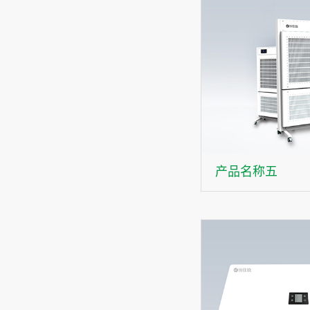
产品名称五