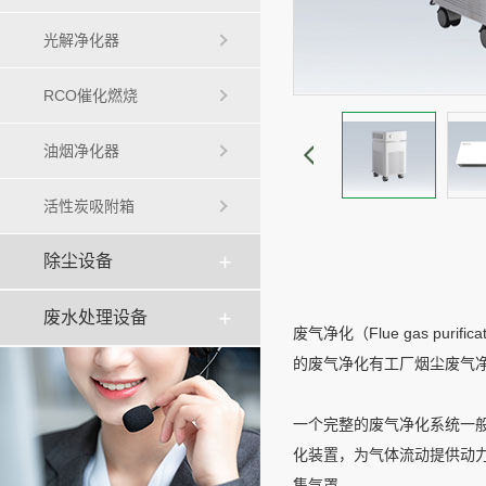
光解净化器
RCO催化燃烧
油烟净化器
活性炭吸附箱
除尘设备
废水处理设备
废气净化（Flue gas 
的废气净化有工厂烟尘废气
一个完整的废气净化系统一
化装置，为气体流动提供动
集气罩