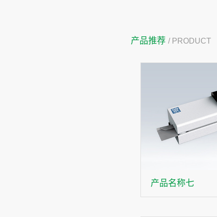
产品推荐
/ PRODUCT
产品名称七