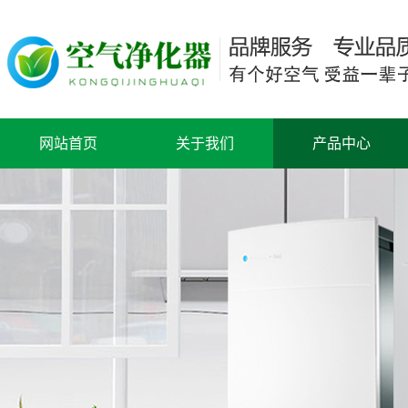
网站首页
关于我们
产品中心