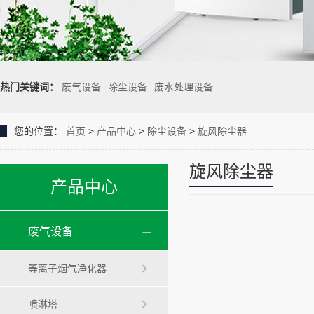
热门关键词：
废气设备
除尘设备
废水处理设备
您的位置：
首页
>
产品中心
>
除尘设备
>
旋风除尘器
旋风除尘器
产品中心
废气设备
等离子烟气净化器
喷淋塔