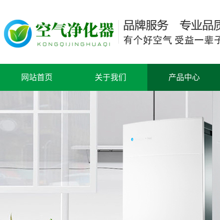
网站首页
关于我们
产品中心