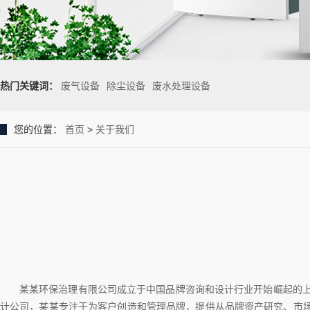
热门关键词：
废气设备
除尘设备
废水处理设备
您的位置：
首页
>
关于我们
某某环保治理有限公司成立于中国品牌咨询和设计行业开始崛起的上
计公司，某某专注于为客户创造和管理品牌，提供从品牌资产研究、市