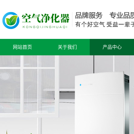
网站首页
关于我们
产品中心