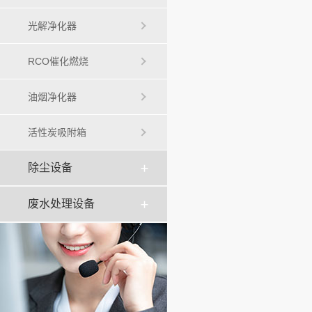
光解净化器
RCO催化燃烧
油烟净化器
活性炭吸附箱
除尘设备
废水处理设备