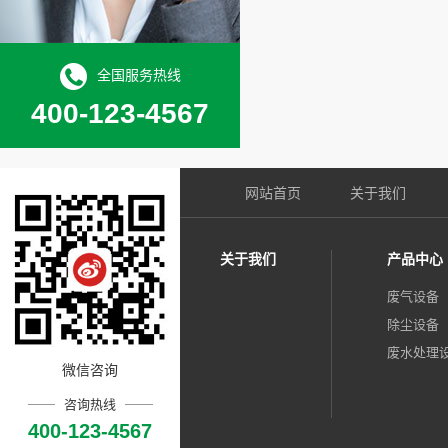
全国服务热线
400-123-4567
网站首页
关于我们
关于我们
产品中心
废气设备
除尘设备
废水处理
微信咨询
咨询热线
400-123-4567