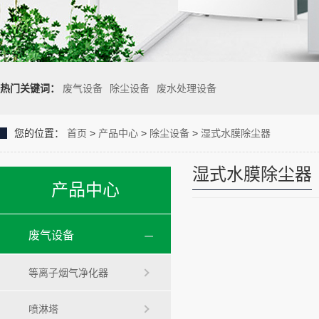
热门关键词：
废气设备
除尘设备
废水处理设备
您的位置：
首页
>
产品中心
>
除尘设备
>
湿式水膜除尘器
湿式水膜除尘器
产品中心
废气设备
等离子烟气净化器
喷淋塔