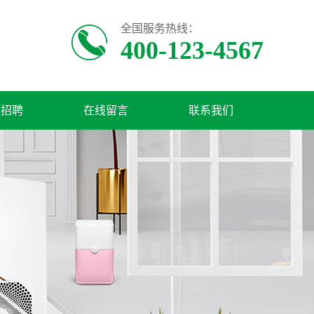
全国服务热线：
400-123-4567
才招聘
在线留言
联系我们