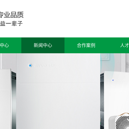
中心
新闻中心
合作案例
人