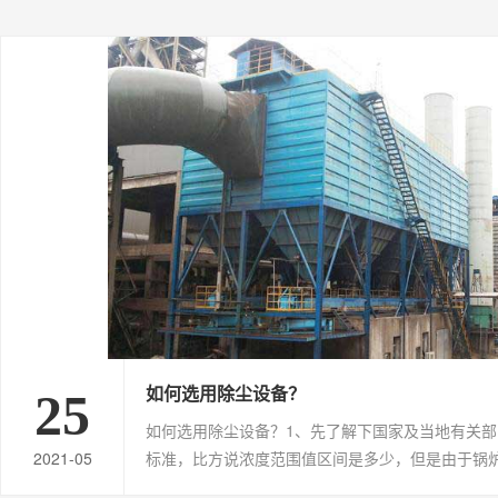
如何选用除尘设备？
25
如何选用除尘设备？1、先了解下国家及当地有关
2021-05
标准，比方说浓度范围值区间是多少，但是由于锅
间长短不一、排放的标准也会不同；一般而言，在