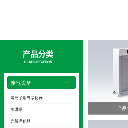
产品分类
CLASSIFICATION
废气设备
等离子烟气净化器
产品
喷淋塔
光解净化器