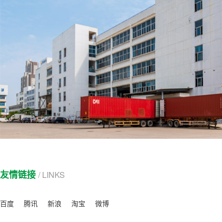
友情链接
/ LINKS
百度
腾讯
新浪
淘宝
微博