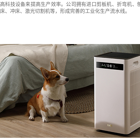
高科技设备来提高生产效率。公司拥有进口剪板机、折弯机、
床、冲床、激光切割机等，形成完善的工业化生产流水线。