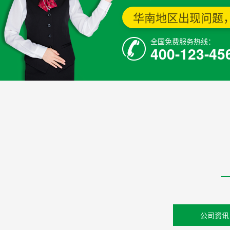
华南地区出现问题，
全国免费服务热线：
400-123-45
公司资讯