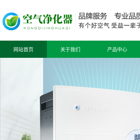
网站首页
关于我们
产品中心