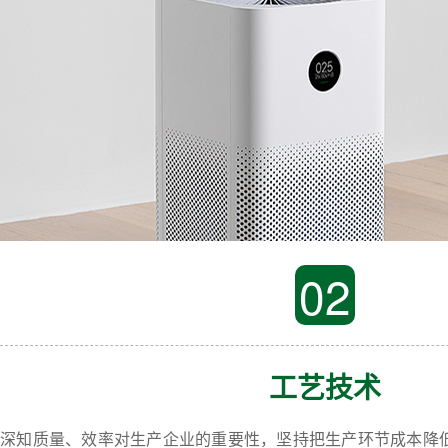
02
工艺技术
深知质量、效率对生产企业的重要性，坚持把生产环节成本降