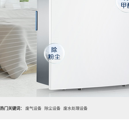
热门关键词：
废气设备
除尘设备
废水处理设备