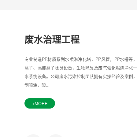
废水治理工程
专业制造PP材质系列水喷淋净化塔，PP风管，PP水槽等
离子、高能离子除臭设备，生物除臭及废气催化燃烧净化
水系统设备。公司废水污染控制团队拥有实操经验及案例
制喷涂，酸...
+MORE