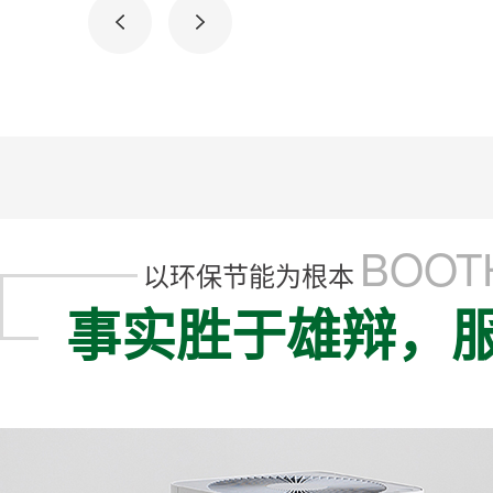
BOOTH
以环保节能为根本
事实胜于雄辩，